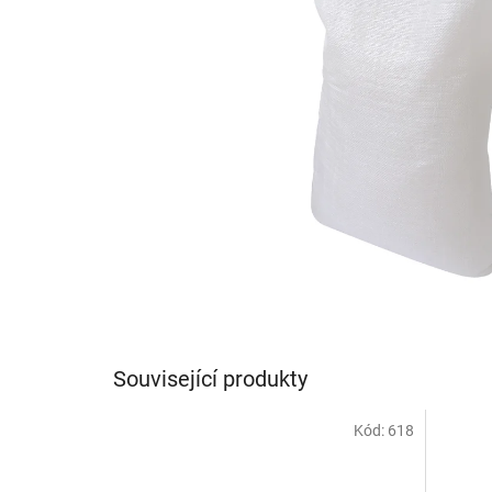
Související produkty
Kód:
618