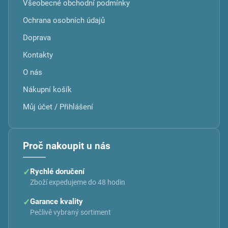
Všeobecné obchodní podmínky
Ochrana osobních údajů
Doprava
Kontakty
O nás
Nákupní košík
Můj účet / Přihlášení
Proč nakoupit u nás
✓
Rychlé doručení
Zboží expedujeme do 48 hodin
✓
Garance kvality
Pečlivě vybraný sortiment