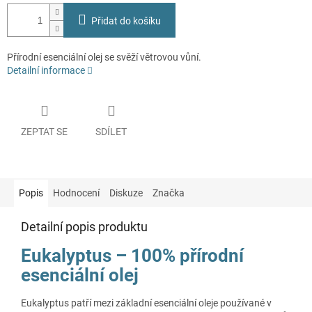
Přidat do košíku
Přírodní esenciální olej se svěží větrovou vůní.
Detailní informace
ZEPTAT SE
SDÍLET
Popis
Hodnocení
Diskuze
Značka
Detailní popis produktu
Eukalyptus – 100% přírodní
esenciální olej
Eukalyptus patří mezi základní esenciální oleje používané v