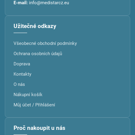
E-mail:
info@medistarcz.eu
Užitečné odkazy
Všeobecné obchodní podmínky
Ochrana osobních údajů
Doprava
Kontakty
O nás
Nákupní košík
Můj účet / Přihlášení
Proč nakoupit u nás