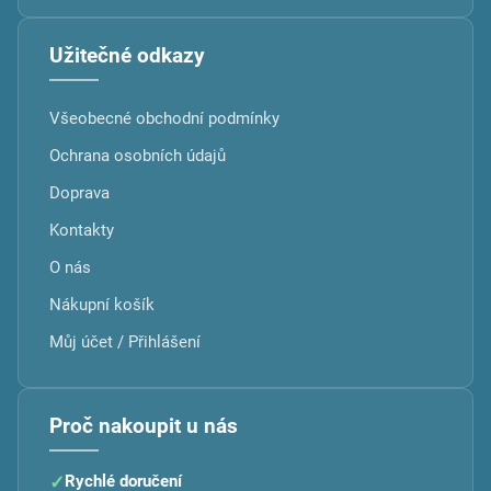
Užitečné odkazy
Všeobecné obchodní podmínky
Ochrana osobních údajů
Doprava
Kontakty
O nás
Nákupní košík
Můj účet / Přihlášení
Proč nakoupit u nás
✓
Rychlé doručení