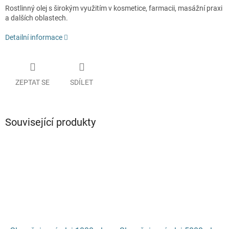
Rostlinný olej s širokým využitím v kosmetice, farmacii, masážní praxi
a dalších oblastech.
Detailní informace
ZEPTAT SE
SDÍLET
Související produkty