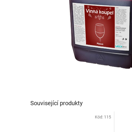
Související produkty
Kód:
115