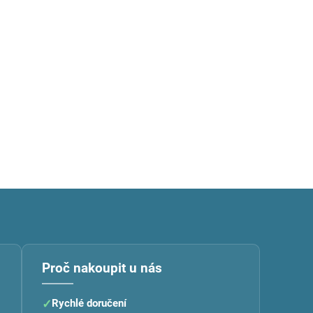
Proč nakoupit u nás
✓
Rychlé doručení