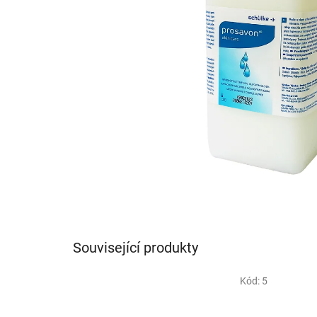
Související produkty
Kód:
5