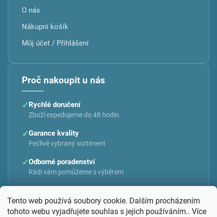
O nás
Nákupní košík
Můj účet / Přihlášení
Proč nakoupit u nás
✓
Rychlé doručení
Zboží expedujeme do 48 hodin
✓
Garance kvality
Pečlivě vybraný sortiment
✓
Odborné poradenství
Rádi vám pomůžeme s výběrem
Tento web používá soubory cookie. Dalším procházením
tohoto webu vyjadřujete souhlas s jejich používáním.. Více