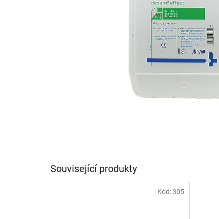
Související produkty
Kód:
305