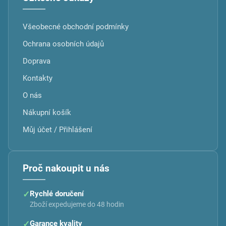
Všeobecné obchodní podmínky
Ochrana osobních údajů
Doprava
Kontakty
O nás
Nákupní košík
Můj účet / Přihlášení
Proč nakoupit u nás
✓
Rychlé doručení
Zboží expedujeme do 48 hodin
✓
Garance kvality