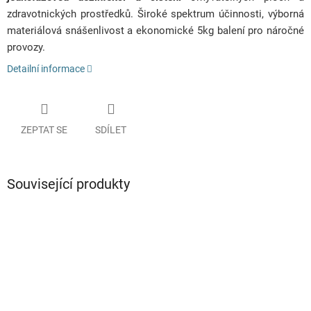
zdravotnických prostředků. Široké spektrum účinnosti, výborná
materiálová snášenlivost a ekonomické 5kg balení pro náročné
provozy.
Detailní informace
ZEPTAT SE
SDÍLET
Související produkty