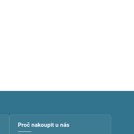
Proč nakoupit u nás