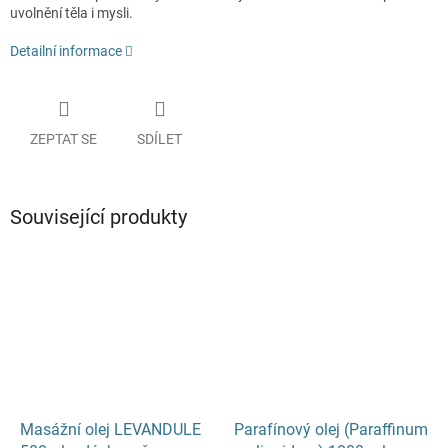
uvolnění těla i mysli.
Detailní informace
ZEPTAT SE
SDÍLET
Související produkty
Masážní olej LEVANDULE
Parafínový olej (Paraffinum